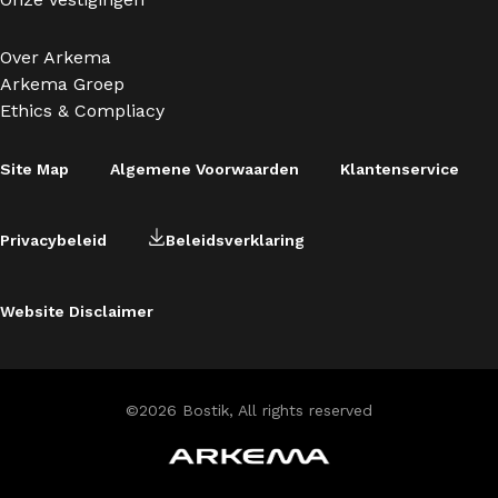
Over Arkema
Arkema Groep
Ethics & Compliacy
Site Map
Algemene Voorwaarden
Klantenservice
Privacybeleid
Beleidsverklaring
Website Disclaimer
©2026 Bostik, All rights reserved