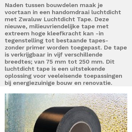
Naden tussen bouwdelen maak je
voortaan in een handomdraai luchtdicht
met Zwaluw Luchtdicht Tape. Deze
nieuwe, milieuvriendelijke tape met
extreem hoge kleefkracht kan -in
tegenstelling tot bestaande tapes-
zonder primer worden toegepast. De tape
is verkrijgbaar in vijf verschillende
breedtes; van 75 mm tot 250 mm. Dit
luchtdicht tape is een uitstekende
oplossing voor veeleisende toepassingen
bij energiezuinige bouw en renovatie.