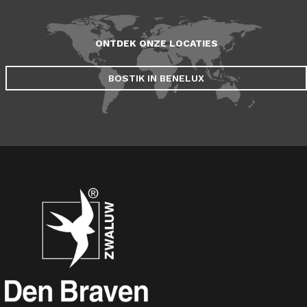
ONTDEK ONZE LOCATIES
BOSTIK IN BENELUX