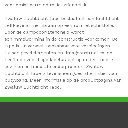
zeer emissiearm en milieuvriendelijk.
Zwaluw Luchtdicht Tape bestaat uit een luchtdicht
zelfklevend membraan op een rol met schutfolie.
Door de dampdoorlatendheid wordt
schimmelvorming in de constructie voorkomen. De
tape is universeel toepasbaar voor verbindingen
tussen gevelelementen en draagconstructies, en
heeft een zeer hoge kleefkracht op onder andere
kozijnen en minerale ondergronden. Zwaluw
Luchtdicht Tape is tevens een goed alternatief voor
butylband. Meer informatie op de productpagina van
Zwaluw Luchtdicht Tape.