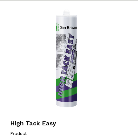
High Tack Easy
Product