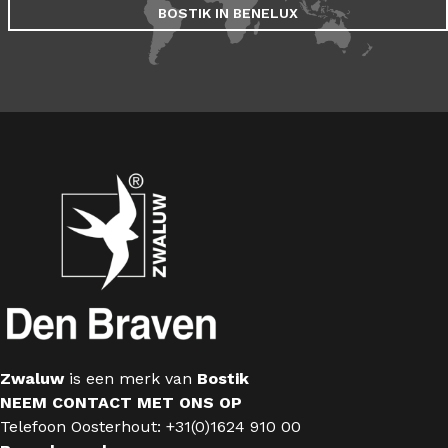
BOSTIK IN BENELUX
Zwaluw
is een merk van
Bostik
NEEM CONTACT MET ONS OP
Telefoon Oosterhout: +31(0)1624 910 00