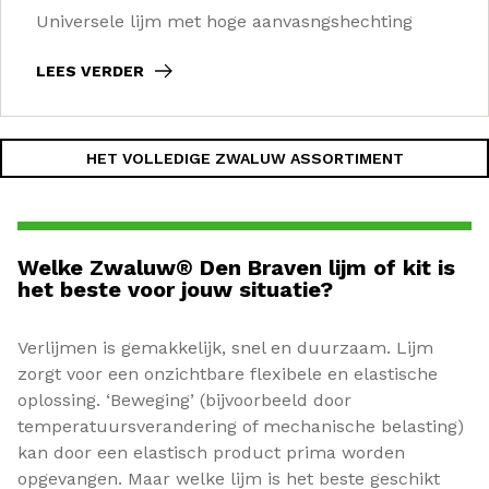
Universele lijm met hoge aanvasngshechting
LEES VERDER
HET VOLLEDIGE ZWALUW ASSORTIMENT
Welke Zwaluw® Den Braven lijm of kit is
het beste voor jouw situatie?
Verlijmen is gemakkelijk, snel en duurzaam. Lijm
zorgt voor een onzichtbare flexibele en elastische
oplossing. ‘Beweging’ (bijvoorbeeld door
temperatuursverandering of mechanische belasting)
kan door een elastisch product prima worden
opgevangen. Maar welke lijm is het beste geschikt