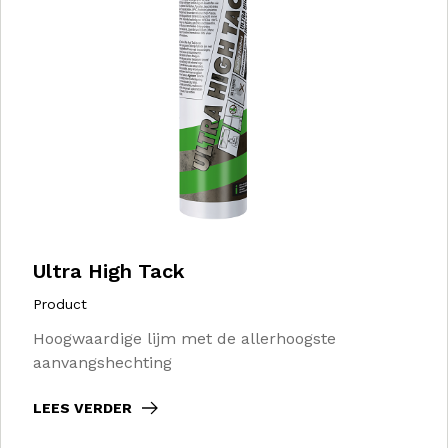
Ultra High Tack
Product
Hoogwaardige lijm met de allerhoogste
aanvangshechting
LEES VERDER