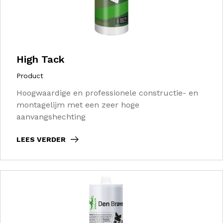
High Tack
Product
Hoogwaardige en professionele constructie- en
montagelijm met een zeer hoge
aanvangshechting
LEES VERDER