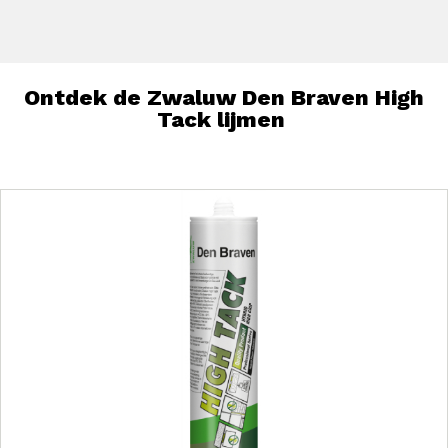
Ontdek de Zwaluw Den Braven High
Tack lijmen