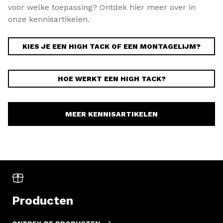
voor welke toepassing? Ontdek hier meer over in
onze kennisartikelen.
KIES JE EEN HIGH TACK OF EEN MONTAGELIJM?
HOE WERKT EEN HIGH TACK?
MEER KENNISARTIKELEN
Producten