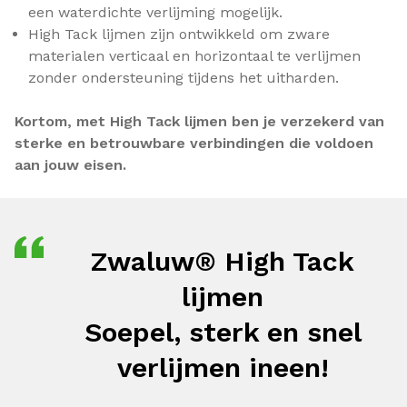
een waterdichte verlijming mogelijk.
High Tack lijmen zijn ontwikkeld om zware
materialen verticaal en horizontaal te verlijmen
zonder ondersteuning tijdens het uitharden.
Kortom, met High Tack lijmen ben je verzekerd van
sterke en betrouwbare verbindingen die voldoen
aan jouw eisen.
Zwaluw® High Tack
lijmen
Soepel, sterk en snel
verlijmen ineen!