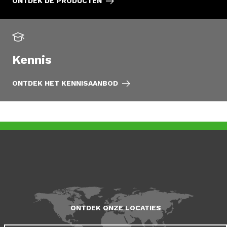
ONTDEK DE PRODUCTEN
Kennis
ONTDEK HET KENNISAANBOD
ONTDEK ONZE LOCATIES