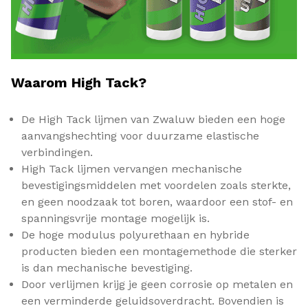
Waarom High Tack?
De High Tack lijmen van Zwaluw bieden een hoge
aanvangshechting voor duurzame elastische
verbindingen.
High Tack lijmen vervangen mechanische
bevestigingsmiddelen met voordelen zoals sterkte,
en geen noodzaak tot boren, waardoor een stof- en
spanningsvrije montage mogelijk is.
De hoge modulus polyurethaan en hybride
producten bieden een montagemethode die sterker
is dan mechanische bevestiging.
Door verlijmen krijg je geen corrosie op metalen en
een verminderde geluidsoverdracht. Bovendien is