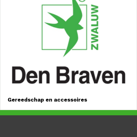
Gereedschap en accessoires