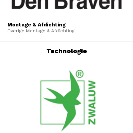
Montage & Afdichting
Overige Montage & Afdichting
Technologie