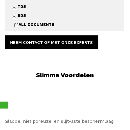
TDS
SDS
ALL DOCUMENTS
NEEM CONTACT OP MET ONZE EXPERTS
Slimme
Voordelen
Gladde, niet poreuze, en slijtvaste beschermlaag