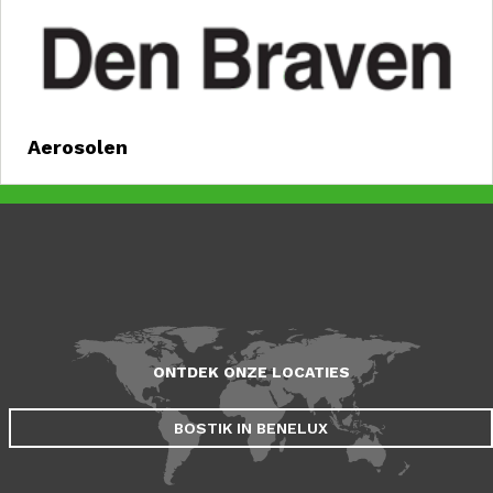
Aerosolen
ONTDEK ONZE LOCATIES
BOSTIK IN BENELUX