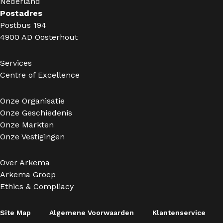
Nederland
Postadres
Postbus 194
4900 AD Oosterhout
Services
Centre of Excellence
Onze Organisatie
Onze Geschiedenis
Onze Markten
Onze Vestigingen
Over Arkema
Arkema Groep
Ethics & Compliacy
Site Map
Algemene Voorwaarden
Klantenservice