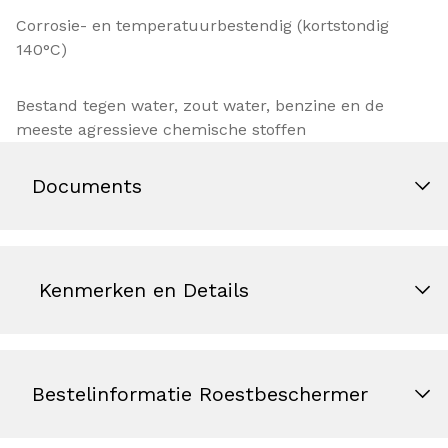
Corrosie- en temperatuurbestendig (kortstondig
140°C)
Bestand tegen water, zout water, benzine en de
meeste agressieve chemische stoffen
Documents
Kenmerken en Details
Bestelinformatie Roestbeschermer