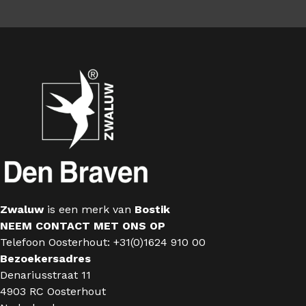
Zwaluw
is een merk van
Bostik
NEEM CONTACT MET ONS OP
Telefoon Oosterhout: +31(0)1624 910 00
Bezoekersadres
Denariusstraat 11
4903 RC Oosterhout