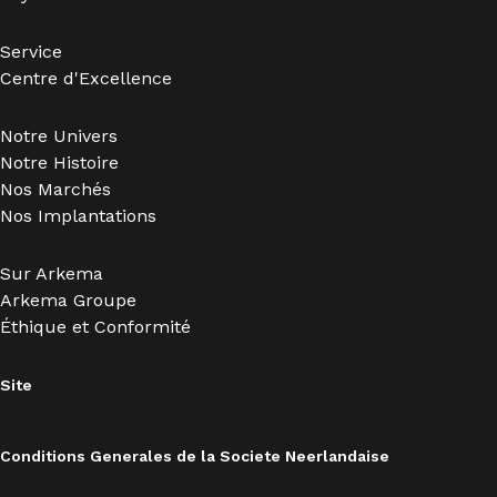
Service
Centre d'Excellence
Notre Univers
Notre Histoire
Nos Marchés
Nos Implantations
Sur Arkema
Arkema Groupe
Éthique et Conformité
Site
Conditions Generales de la Societe Neerlandaise