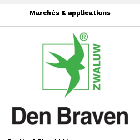
Marchés & applications