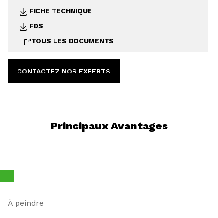
FICHE TECHNIQUE
FDS
TOUS LES DOCUMENTS
CONTACTEZ NOS EXPERTS
Principaux Avantages
À peindre