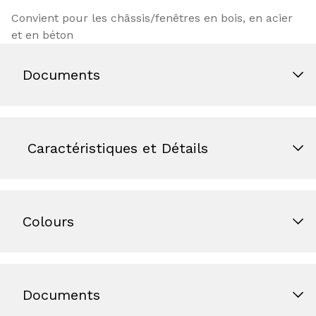
Convient pour les châssis/fenêtres en bois, en acier
et en béton
Documents
Caractéristiques et Détails
Colours
Documents