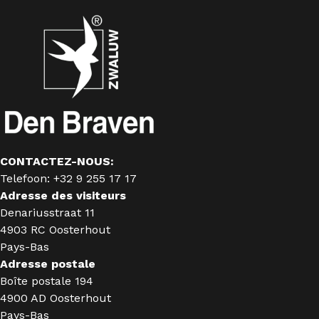
CONTACTEZ-NOUS:
Telefoon: +32 9 255 17 17
Adresse des visiteurs
Denariusstraat 11
4903 RC Oosterhout
Pays-Bas
Adresse postale
Boîte postale 194
4900 AD Oosterhout
Pays-Bas