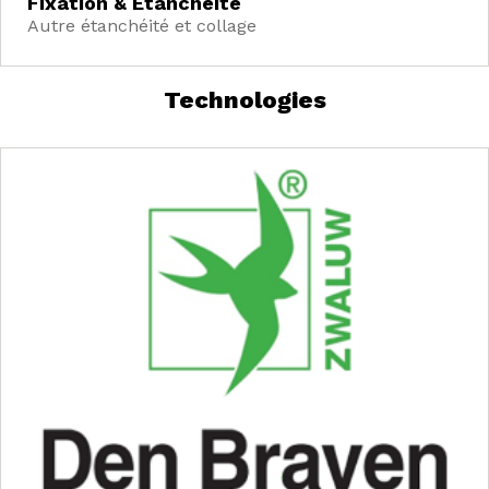
Fixation & Etanchéité
Autre étanchéité et collage
Technologies