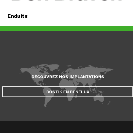
Enduits
DÉCOUVREZ NOS IMPLANTATIONS
BOSTIK EN BENELUX